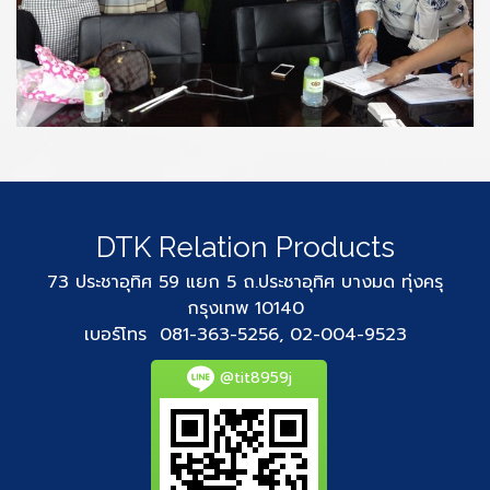
DTK Relation Products
73 ประชาอุทิศ 59 แยก 5 ถ.ประชาอุทิศ บางมด ทุ่งครุ
กรุงเทพ 10140
เบอร์โทร 081-363-5256, 02-004-9523
@tit8959j