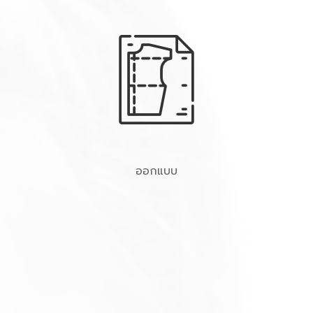
ออกแบบ