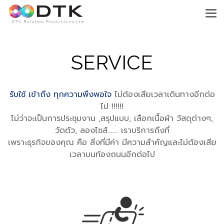
SERVICE
รับใช้ เข้าถึง ทุกความพึงพอใจ
ไม่ต้องเสียเวลาเดินทางอีกต่อ
ไป !!!!!!
ไม่ว่าจะเป็นการประชุมงาน ,สรุปแบบ, เลือกเนื้อผ้า วัสดุต่างๆ,
วัดตัว, ลองไซส์....... เราบริการถึงที่
เพราะธุรกิจของคุณ คือ สิ่งที่มีค่า มีความสำคัญและไม่ต้องเสีย
เวลาบนท้องถนนอีกต่อไป