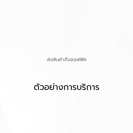
ส่งสินค้าถึงออฟฟิศ
ตัวอย่างการบริการ