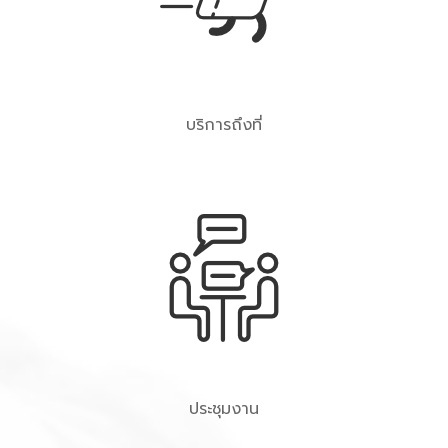
บริการถึงที่
ประชุมงาน