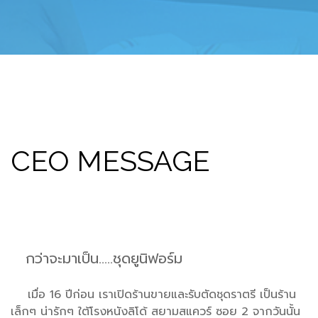
CEO MESSAGE
กว่าจะมาเป็น.....ชุดยูนิฟอร์ม
เมื่อ 16 ปีก่อน เราเปิดร้านขายและรับตัดชุดราตรี เป็นร้าน
เล็กๆ น่ารักๆ ใต้โรงหนังลิโด้ สยามสแควร์ ซอย 2 จากวันนั้น