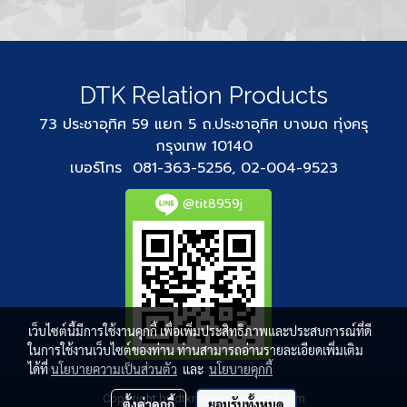
DTK Relation Products
73 ประชาอุทิศ 59 แยก 5 ถ.ประชาอุทิศ บางมด ทุ่งครุ
กรุงเทพ 10140
เบอร์โทร 081-363-5256, 02-004-9523
@tit8959j
เว็บไซต์นี้มีการใช้งานคุกกี้ เพื่อเพิ่มประสิทธิภาพและประสบการณ์ที่ดี
ในการใช้งานเว็บไซต์ของท่าน ท่านสามารถอ่านรายละเอียดเพิ่มเติม
ได้ที่
นโยบายความเป็นส่วนตัว
และ
นโยบายคุกกี้
Copy right by dtkrelationproducts.com
ตั้งค่าคุกกี้
ยอมรับทั้งหมด