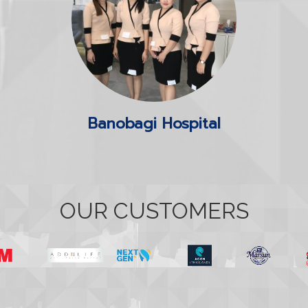
Banobagi Hospital
OUR CUSTOMERS