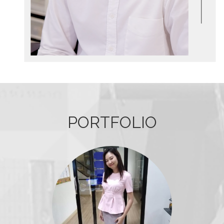
PORTFOLIO