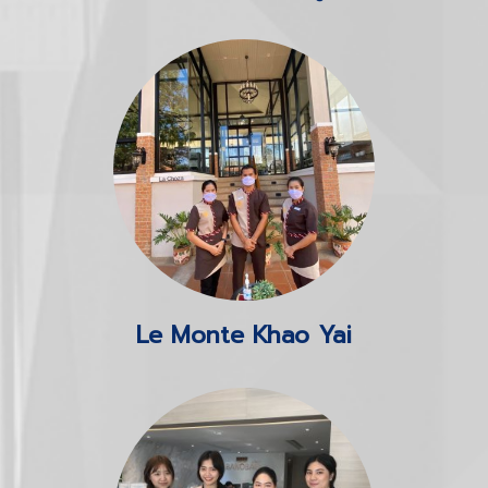
Le Monte Khao Yai