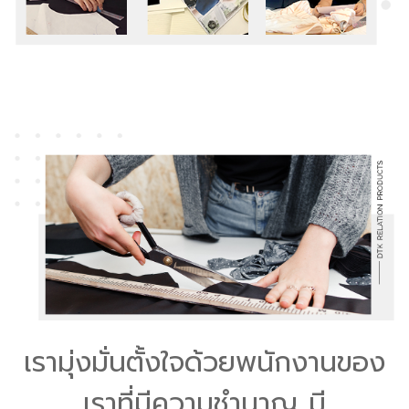
เรามุ่งมั่นตั้งใจด้วยพนักงานของ
เราที่มีความชำนาญ มี