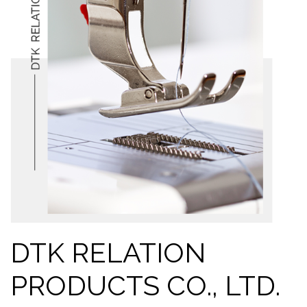
DTK RELATION
PRODUCTS CO., LTD.