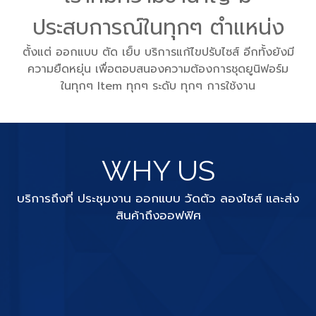
ประสบการณ์ในทุกๆ ตำแหน่ง
ตั้งแต่ ออกแบบ ตัด เย็บ บริการแก้ไขปรับไซส์ อีกทั้งยังมี
ความยืดหยุ่น เพื่อตอบสนองความต้องการชุดยูนิฟอร์ม
ในทุกๆ Item ทุกๆ ระดับ ทุกๆ การใช้งาน
WHY US
บริการถึงที่ ประชุมงาน ออกแบบ วัดตัว ลองไซส์ และส่ง
สินค้าถึงออฟฟิศ