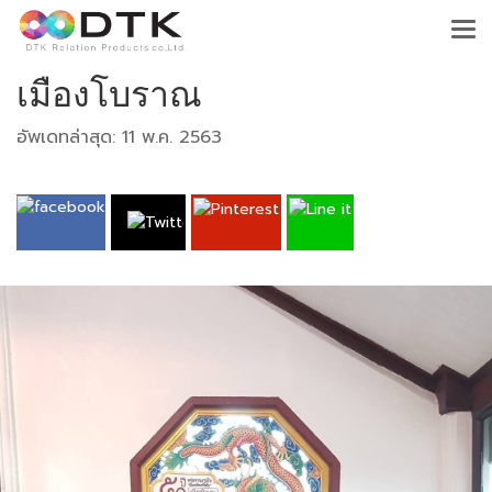
เมืองโบราณ
อัพเดทล่าสุด: 11 พ.ค. 2563